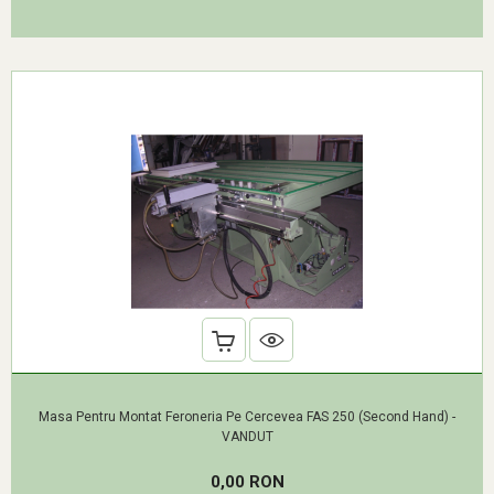
Masa Pentru Montat Feroneria Pe Cercevea FAS 250 (Second Hand) -
VANDUT
Pret
0,00 RON